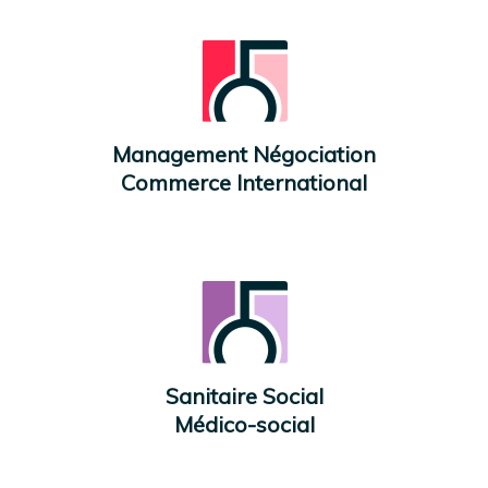
Management Négociation
Commerce International
Sanitaire Social
Médico-social