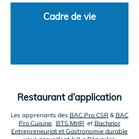
Cadre de vie
Restaurant d’application
Les apprenants des
BAC Pro CSR
&
BAC
Pro Cuisine
,
BTS MHR
et
Bachelor
Entrepreneuriat et Gastronomie durable