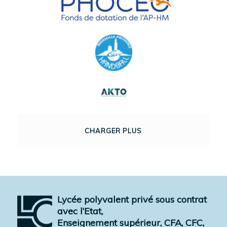
CHARGER PLUS
Lycée polyvalent privé sous contrat
avec l’Etat,
Enseignement supérieur, CFA, CFC,