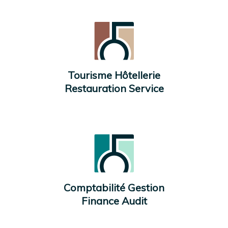
Tourisme Hôtellerie
Restauration Service
Comptabilité Gestion
Finance Audit