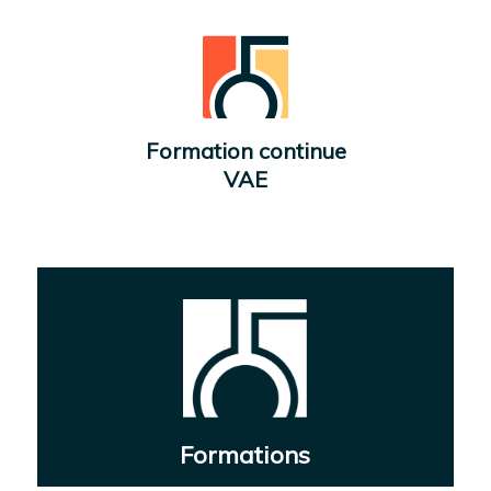
Formation continue
VAE
Formations