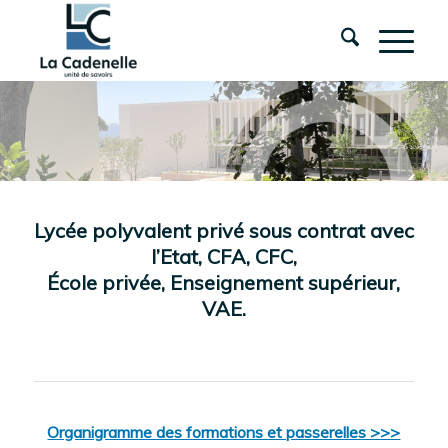
Lycée polyvalent privé sous contrat avec
l’Etat, CFA, CFC,
École privée, Enseignement supérieur,
VAE.
Organigramme des formations et passerelles >>>