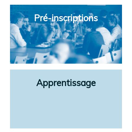
Pré-inscriptions
Apprentissage