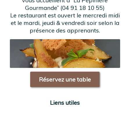
vous accueillent à “La Pépinière
Gourmande” (04 91 18 10 55)
Le restaurant est ouvert le mercredi midi
et le mardi, jeudi & vendredi soir selon la
présence des apprenants.
Réservez une table
Liens utiles