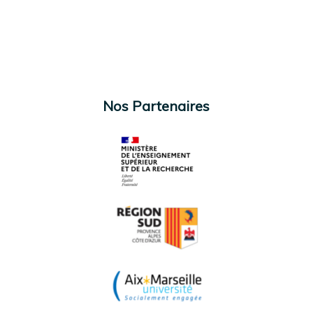
Nos Partenaires