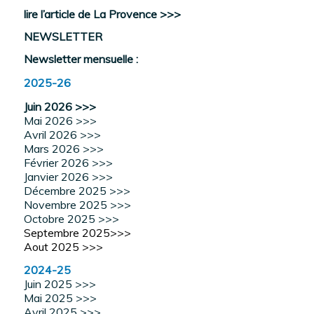
lire l’article de La Provence >>>
NEWSLETTER
Newsletter mensuelle :
2025-26
Juin 2026 >>>
Mai 2026 >>>
Avril 2026 >>>
Mars 2026 >>>
Février 2026 >>>
Janvier 2026 >>>
Décembre 2025 >>>
Novembre 2025 >>>
Octobre 2025 >>>
Septembre 2025>>>
Aout 2025 >>>
2024-25
Juin 2025 >>>
Mai 2025 >>>
Avril 2025 >>>