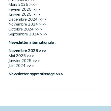
Mars 2025 >>>
Février 2025 >>>
Janvier 2025 >>>
Décembre 2024 >>>
Novembre 2024 >>>
Octobre 2024 >>>
Septembre 2024 >>>
Newsletter internationale :
Novembre 2025 >>>
Mai 2025 >>>
Janvier 2025 >>>
Juin 2024 >>>
Newsletter apprentissage >>>