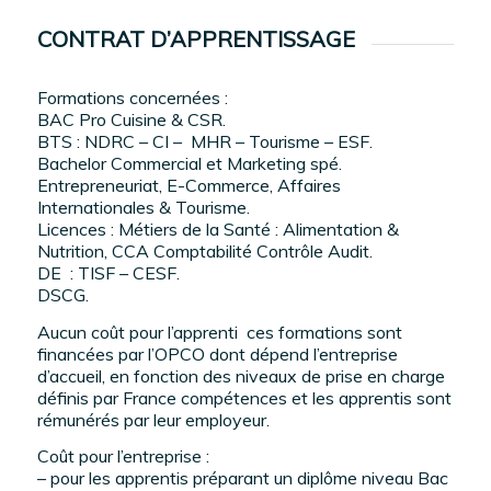
CONTRAT D’APPRENTISSAGE
Formations concernées :
BAC Pro Cuisine & CSR.
BTS : NDRC – CI – MHR – Tourisme – ESF.
Bachelor Commercial et Marketing spé.
Entrepreneuriat, E-Commerce, Affaires
Internationales & Tourisme.
Licences : Métiers de la Santé : Alimentation &
Nutrition, CCA Comptabilité Contrôle Audit.
DE : TISF – CESF.
DSCG.
Aucun coût pour l’apprenti ces formations sont
financées par l’OPCO dont dépend l’entreprise
d’accueil, en fonction des niveaux de prise en charge
définis
par France compétences
et les apprentis sont
rémunérés par leur employeur.
Coût pour l’entreprise :
– pour les apprentis préparant un diplôme niveau Bac