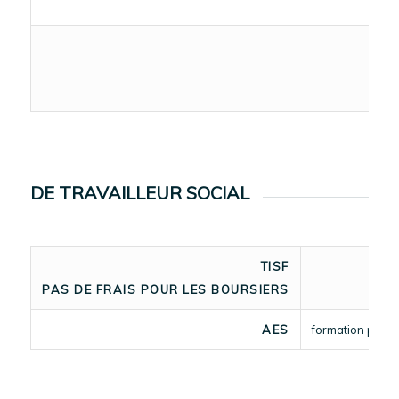
DE TRAVAILLEUR SOCIAL
TISF
PAS DE FRAIS POUR LES BOURSIERS
AES
formation prise