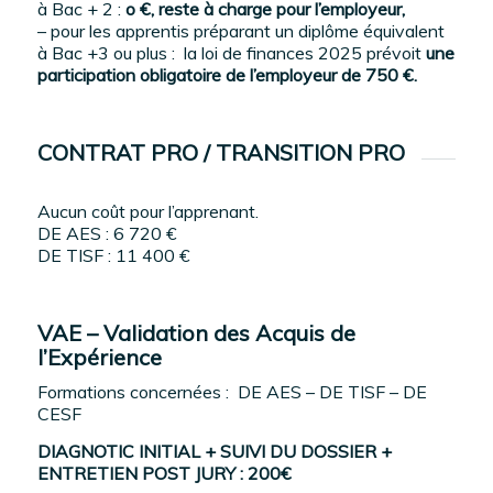
à Bac + 2 :
o €, reste à charge pour l’employeur,
– pour les apprentis préparant un diplôme équivalent
à Bac +3 ou plus : la loi de finances 2025 prévoit
une
participation obligatoire de l’employeur de 750 €.
CONTRAT PRO / TRANSITION PRO
Aucun coût pour l’apprenant.
DE AES : 6 720 €
DE TISF : 11 400 €
VAE – Validation des Acquis de
l’Expérience
Formations concernées : DE AES – DE TISF – DE
CESF
DIAGNOTIC INITIAL + SUIVI DU DOSSIER +
ENTRETIEN POST JURY : 200€