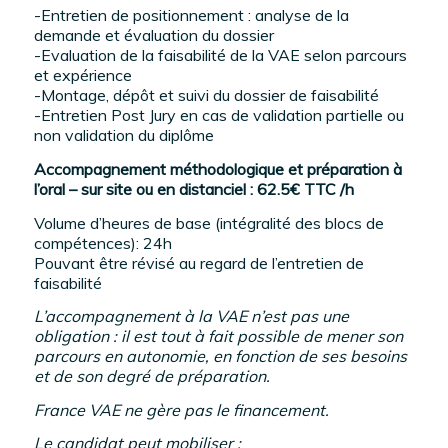
-Entretien de positionnement : analyse de la
demande et évaluation du dossier
-Evaluation de la faisabilité de la VAE selon parcours
et expérience
-Montage, dépôt et suivi du dossier de faisabilité
-Entretien Post Jury en cas de validation partielle ou
non validation du diplôme
Accompagnement méthodologique et préparation à
l’oral – sur site ou en distanciel : 62.5€ TTC /h
Volume d’heures de base (intégralité des blocs de
compétences): 24h
Pouvant être révisé au regard de l’entretien de
faisabilité
L’accompagnement à la VAE n’est pas une
obligation : il est tout à fait possible de mener son
parcours en autonomie, en fonction de ses besoins
et de son degré de préparation.
France VAE ne gère pas le financement.
Le candidat peut mobiliser :