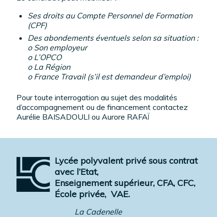
Ses droits au Compte Personnel de Formation
(CPF)
Des abondements éventuels selon sa situation :
o Son employeur
o L’OPCO
o La Région
o France Travail (s’il est demandeur d’emploi)
Pour toute interrogation au sujet des modalités
d’accompagnement ou de financement contactez
Aurélie BAISADOULI
ou
Aurore RAFAÏ
Lycée polyvalent privé sous contrat
avec l’Etat,
Enseignement supérieur, CFA, CFC,
École privée,
VAE.
La Cadenelle