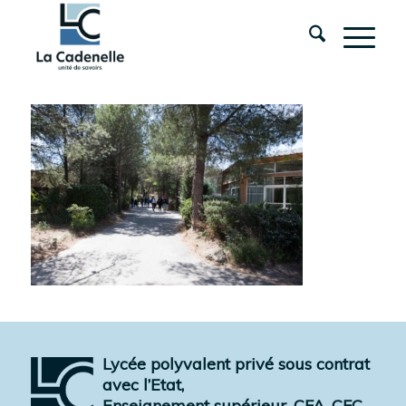
Lycée polyvalent privé sous contrat
avec l’Etat,
Enseignement supérieur, CFA, CFC,