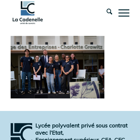
Lycée polyvalent privé sous contrat
avec l’Etat,
Enseignement supérieur, CFA, CFC,