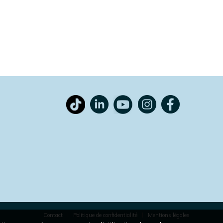
Contact
Politique de confidentialité
Mentions légales