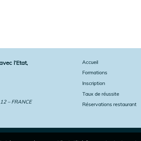
Accueil
vec l’Etat,
Formations
Inscription
Taux de réussite
 12 – FRANCE
Réservations restaurant