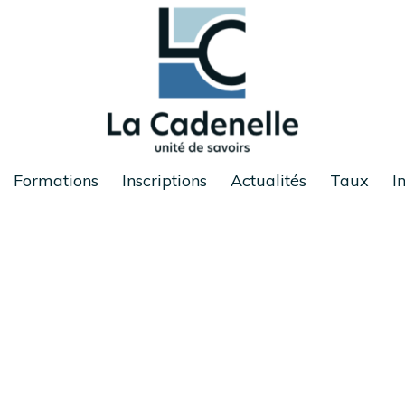
Formations
Inscriptions
Actualités
Taux
I