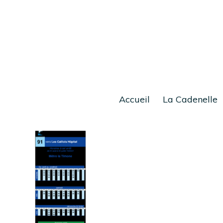
Accueil
La Cadenelle