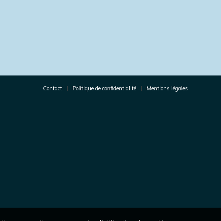
Contact
Politique de confidentialité
Mentions légales