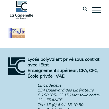
Lycée polyvalent privé sous contrat
avec l’Etat,
Enseignement supérieur, CFA, CFC,
École privée,
VAE.
La Cadenelle
134 Boulevard des Libérateurs
CS 80105- 13376 Marseille cedex
12 – FRANCE
Tel : 33 (0) 4 91 18 10 50