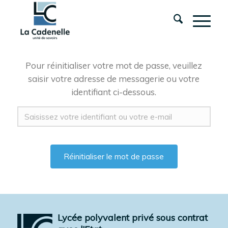
Pour réinitialiser votre mot de passe, veuillez
saisir votre adresse de messagerie ou votre
identifiant ci-dessous.
Lycée polyvalent privé sous contrat