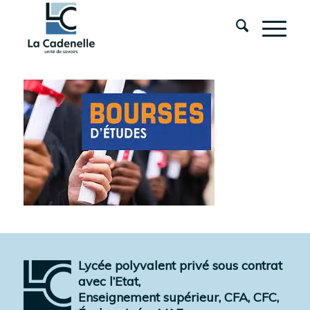
Lycée polyvalent privé sous contrat
avec l’Etat,
Enseignement supérieur, CFA, CFC,