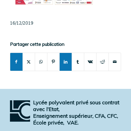
16/12/2019
Partager cette publication
Lycée polyvalent privé sous contrat
avec l’Etat,
Enseignement supérieur, CFA, CFC,
École privée,
VAE.