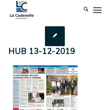
HUB 13-12-2019