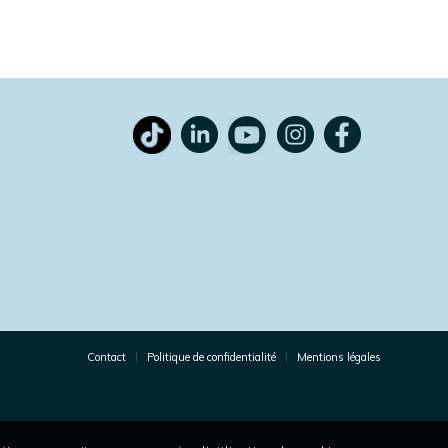
Contact
Politique de confidentialité
Mentions légales