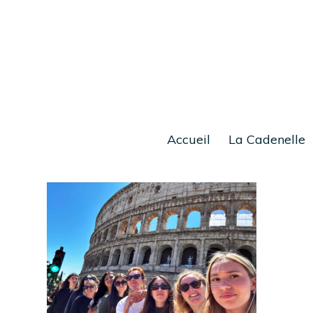
Accueil
La Cadenelle