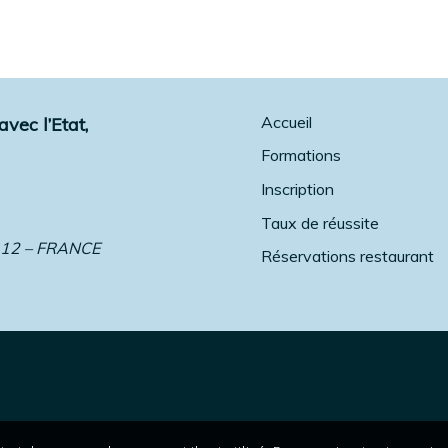
Accueil
vec l’Etat,
Formations
Inscription
Taux de réussite
 12 – FRANCE
Réservations restaurant