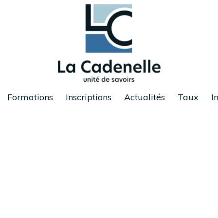
Formations
Inscriptions
Actualités
Taux
I