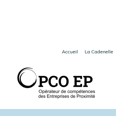
Accueil
La Cadenelle