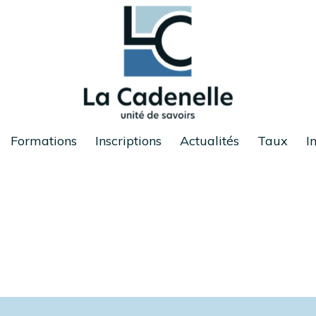
Formations
Inscriptions
Actualités
Taux
I