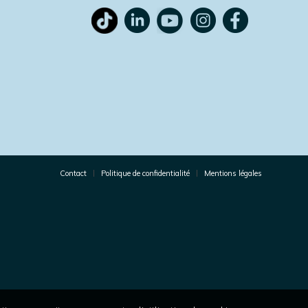
Contact
Politique de confidentialité
Mentions légales